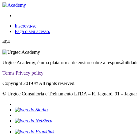
Inscreva-se
Faça o seu acesso.
404
Urgtec Academy, é uma plataforma de ensino sobre a responsábilidad
Terms
Privacy policy
Copyright 2019 © All rights reserved.
© Urgtec Consultoria e Treinamento LTDA – R. Jaguaré, 91 – Jagua